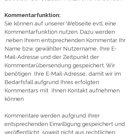
Kommentarfunktion:
Sie können auf unserer Webseite evtl. eine
Kommentarfunktion nutzen. Dazu werden
neben Ihrem entsprechenden Kommentar Ihr
Name bzw. gewählter Nutzername, Ihre E-
Mail-Adresse und der Zeitpunkt der
Kommentarübersendung gespeichert. Wir
benötigen Ihre E-Mail-Adresse, damit wir im
Bedarfsfall aufgrund Ihres erfolgten
Kommentars mit Ihnen Kontakt aufnehmen
können
Kommentare werden aufgrund Ihrer
entsprechenden Einwilligung gespeichert und
veröffentlicht, soweit nicht aus rechtlichen