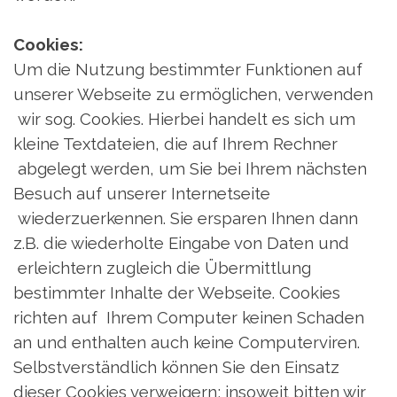
Cookies:
Um die Nutzung bestimmter Funktionen auf
unserer Webseite zu ermöglichen, verwenden
wir sog. Cookies. Hierbei handelt es sich um
kleine Textdateien, die auf Ihrem Rechner
abgelegt werden, um Sie bei Ihrem nächsten
Besuch auf unserer Internetseite
wiederzuerkennen. Sie ersparen Ihnen dann
z.B. die wiederholte Eingabe von Daten und
erleichtern zugleich die Übermittlung
bestimmter Inhalte der Webseite. Cookies
richten auf Ihrem Computer keinen Schaden
an und enthalten auch keine Computerviren.
Selbstverständlich können Sie den Einsatz
dieser Cookies verweigern; insoweit bitten wir