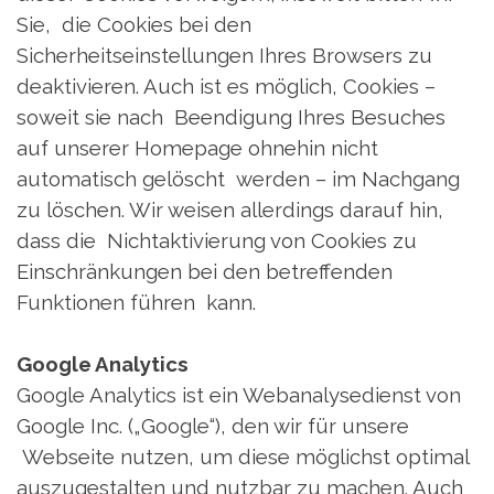
Sie, die Cookies bei den
Sicherheitseinstellungen Ihres Browsers zu
deaktivieren. Auch ist es möglich, Cookies –
soweit sie nach Beendigung Ihres Besuches
auf unserer Homepage ohnehin nicht
automatisch gelöscht werden – im Nachgang
zu löschen. Wir weisen allerdings darauf hin,
dass die Nichtaktivierung von Cookies zu
Einschränkungen bei den betreffenden
Funktionen führen kann.
Google Analytics
Google Analytics ist ein Webanalysedienst von
Google Inc. („Google“), den wir für unsere
Webseite nutzen, um diese möglichst optimal
auszugestalten und nutzbar zu machen. Auch