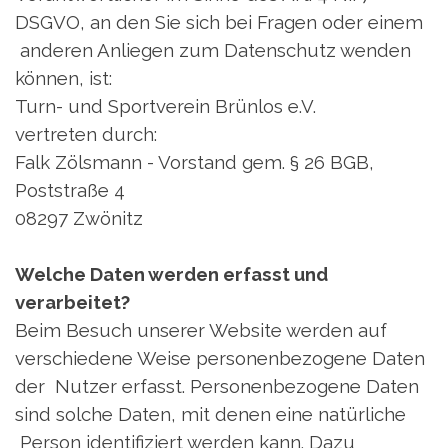
DSGVO, an den Sie sich bei Fragen oder einem
anderen Anliegen zum Datenschutz wenden
können, ist:
Turn- und Sportverein Brünlos e.V.
vertreten durch:
Falk Zölsmann -
Vorstand gem. § 26 BGB,
Poststraße 4
08297 Zwönitz
Welche Daten werden erfasst und
verarbeitet?
Beim Besuch unserer Website werden auf
verschiedene Weise personenbezogene Daten
der Nutzer erfasst. Personenbezogene Daten
sind solche Daten, mit denen eine natürliche
Person identifiziert werden kann. Dazu