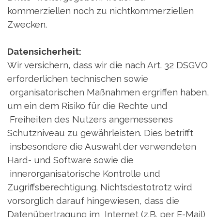
kommerziellen noch zu nichtkommerziellen
Zwecken.
Datensicherheit:
Wir versichern, dass wir die nach Art. 32 DSGVO
erforderlichen technischen sowie
organisatorischen Maßnahmen ergriffen haben,
um ein dem Risiko für die Rechte und
Freiheiten des Nutzers angemessenes
Schutzniveau zu gewährleisten. Dies betrifft
insbesondere die Auswahl der verwendeten
Hard- und Software sowie die
innerorganisatorische Kontrolle und
Zugriffsberechtigung. Nichtsdestotrotz wird
vorsorglich darauf hingewiesen, dass die
Datenübertragung im Internet (z.B. per E-Mail)