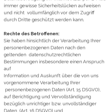
immer gewisse Sicherheitslücken aufweisen
und nicht vollumfänglich vor dem Zugriff
durch Dritte geschützt werden kann.
Rechte des Betroffenen:
Sie haben hinsichtlich der Verarbeitung Ihrer
personenbezogenen Daten nach den
geltenden datenschutzrechtlichen
Bestimmungen insbesondere einen Anspruch
auf
Information und Auskunft über die von uns
vorgenommene Verarbeitung Ihrer
personenbezogenen Daten (Art. 15 DSGVO),
auf Berichtigung und Vervollständigung
bezüglich unrichtiger bzw. unvollständiger
Daten (Art. 16 DSGVO) und