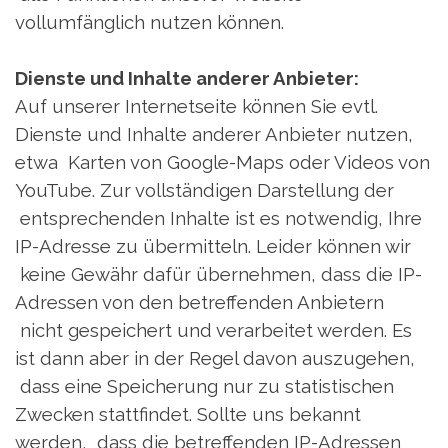
vollumfänglich nutzen können.
Dienste und Inhalte anderer Anbieter:
Auf unserer Internetseite können Sie evtl.
Dienste und Inhalte anderer Anbieter nutzen,
etwa Karten von Google-Maps oder Videos von
YouTube. Zur vollständigen Darstellung der
entsprechenden Inhalte ist es notwendig, Ihre
IP-Adresse zu übermitteln. Leider können wir
keine Gewähr dafür übernehmen, dass die IP-
Adressen von den betreffenden Anbietern
nicht gespeichert und verarbeitet werden. Es
ist dann aber in der Regel davon auszugehen,
dass eine Speicherung nur zu statistischen
Zwecken stattfindet. Sollte uns bekannt
werden, dass die betreffenden IP-Adressen