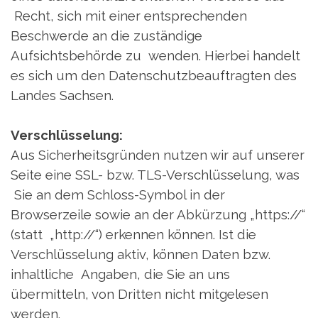
Recht, sich mit einer entsprechenden
Beschwerde an die zuständige
Aufsichtsbehörde zu wenden. Hierbei handelt
es sich um den Datenschutzbeauftragten des
Landes Sachsen.
Verschlüsselung:
Aus Sicherheitsgründen nutzen wir auf unserer
Seite eine SSL- bzw. TLS-Verschlüsselung, was
Sie an dem Schloss-Symbol in der
Browserzeile sowie an der Abkürzung „https://“
(statt „http://“) erkennen können. Ist die
Verschlüsselung aktiv, können Daten bzw.
inhaltliche Angaben, die Sie an uns
übermitteln, von Dritten nicht mitgelesen
werden.