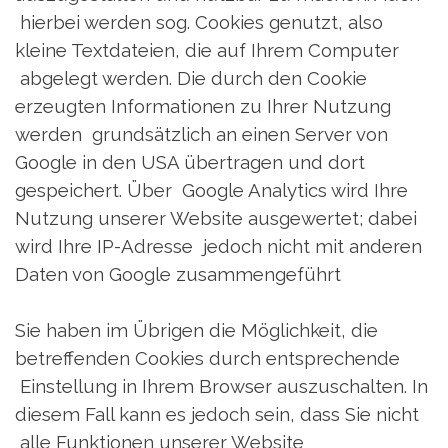
hierbei werden sog. Cookies genutzt, also
kleine Textdateien, die auf Ihrem Computer
abgelegt werden. Die durch den Cookie
erzeugten Informationen zu Ihrer Nutzung
werden grundsätzlich an einen Server von
Google in den USA übertragen und dort
gespeichert. Über Google Analytics wird Ihre
Nutzung unserer Website ausgewertet; dabei
wird Ihre IP-Adresse jedoch nicht mit anderen
Daten von Google zusammengeführt
Sie haben im Übrigen die Möglichkeit, die
betreffenden Cookies durch entsprechende
Einstellung in Ihrem Browser auszuschalten. In
diesem Fall kann es jedoch sein, dass Sie nicht
alle Funktionen unserer Website