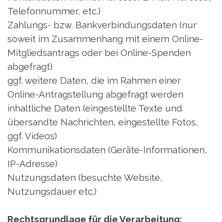
Telefonnummer, etc.)
Zahlungs- bzw. Bankverbindungsdaten (nur
soweit im Zusammenhang mit einem Online-
Mitgliedsantrags oder bei Online-Spenden
abgefragt)
ggf. weitere Daten, die im Rahmen einer
Online-Antragstellung abgefragt werden
inhaltliche Daten (eingestellte Texte und
übersandte Nachrichten, eingestellte Fotos,
ggf. Videos)
Kommunikationsdaten (Geräte-Informationen,
IP-Adresse)
Nutzungsdaten (besuchte Website,
Nutzungsdauer etc.)
Rechtsgrundlage für die Verarbeitung: