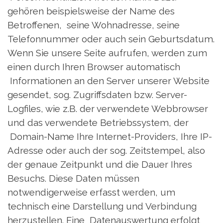
gehören beispielsweise der Name des
Betroffenen, seine Wohnadresse, seine
Telefonnummer oder auch sein Geburtsdatum.
Wenn Sie unsere Seite aufrufen, werden zum
einen durch Ihren Browser automatisch
Informationen an den Server unserer Website
gesendet, sog. Zugriffsdaten bzw. Server-
Logfiles, wie z.B. der verwendete Webbrowser
und das verwendete Betriebssystem, der
Domain-Name Ihre Internet-Providers, Ihre IP-
Adresse oder auch der sog. Zeitstempel, also
der genaue Zeitpunkt und die Dauer Ihres
Besuchs. Diese Daten müssen
notwendigerweise erfasst werden, um
technisch eine Darstellung und Verbindung
herzustellen. Eine Datenauswertung erfolgt