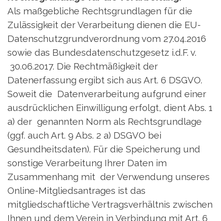
Als maßgebliche Rechtsgrundlagen für die
Zulässigkeit der Verarbeitung dienen die EU-
Datenschutzgrundverordnung vom 27.04.2016
sowie das Bundesdatenschutzgesetz i.d.F. v.
30.06.2017. Die Rechtmäßigkeit der
Datenerfassung ergibt sich aus Art. 6 DSGVO.
Soweit die Datenverarbeitung aufgrund einer
ausdrücklichen Einwilligung erfolgt, dient Abs. 1
a) der genannten Norm als Rechtsgrundlage
(ggf. auch Art. 9 Abs. 2 a) DSGVO bei
Gesundheitsdaten). Für die Speicherung und
sonstige Verarbeitung Ihrer Daten im
Zusammenhang mit der Verwendung unseres
Online-Mitgliedsantrages ist das
mitgliedschaftliche Vertragsverhältnis zwischen
Ihnen und dem Verein in Verbindung mit Art. 6