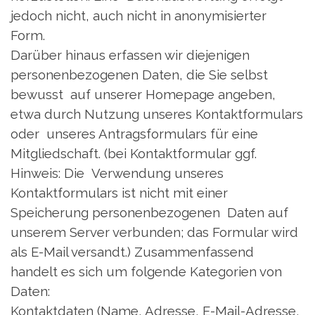
jedoch nicht, auch nicht in anonymisierter
Form.
Darüber hinaus erfassen wir diejenigen
personenbezogenen Daten, die Sie selbst
bewusst auf unserer Homepage angeben,
etwa durch Nutzung unseres Kontaktformulars
oder unseres Antragsformulars für eine
Mitgliedschaft. (bei Kontaktformular ggf.
Hinweis: Die Verwendung unseres
Kontaktformulars ist nicht mit einer
Speicherung personenbezogenen Daten auf
unserem Server verbunden; das Formular wird
als E-Mail versandt.) Zusammenfassend
handelt es sich um folgende Kategorien von
Daten:
Kontaktdaten (Name, Adresse, E-Mail-Adresse,