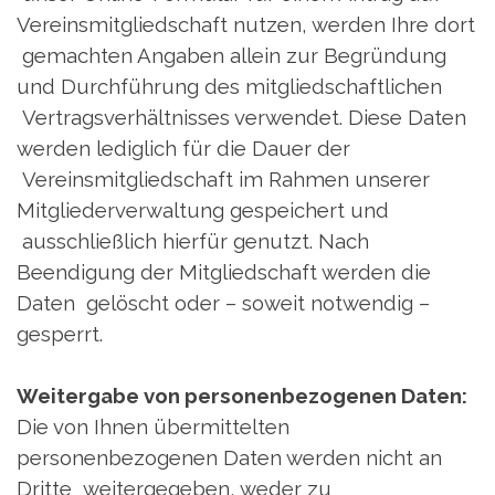
Vereinsmitgliedschaft nutzen, werden Ihre dort
gemachten Angaben allein zur Begründung
und Durchführung des mitgliedschaftlichen
Vertragsverhältnisses verwendet. Diese Daten
werden lediglich für die Dauer der
Vereinsmitgliedschaft im Rahmen unserer
Mitgliederverwaltung gespeichert und
ausschließlich hierfür genutzt. Nach
Beendigung der Mitgliedschaft werden die
Daten gelöscht oder – soweit notwendig –
gesperrt.
Weitergabe von personenbezogenen Daten:
Die von Ihnen übermittelten
personenbezogenen Daten werden nicht an
Dritte weitergegeben, weder zu