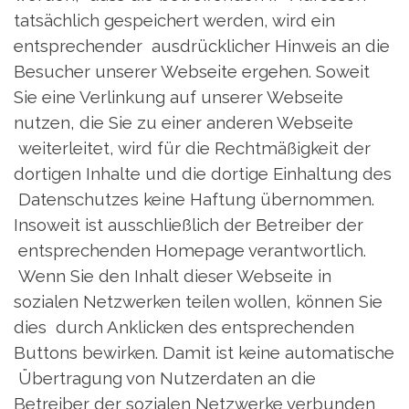
tatsächlich gespeichert werden, wird ein
entsprechender ausdrücklicher Hinweis an die
Besucher unserer Webseite ergehen. Soweit
Sie eine Verlinkung auf unserer Webseite
nutzen, die Sie zu einer anderen Webseite
weiterleitet, wird für die Rechtmäßigkeit der
dortigen Inhalte und die dortige Einhaltung des
Datenschutzes keine Haftung übernommen.
Insoweit ist ausschließlich der Betreiber der
entsprechenden Homepage verantwortlich.
Wenn Sie den Inhalt dieser Webseite in
sozialen Netzwerken teilen wollen, können Sie
dies durch Anklicken des entsprechenden
Buttons bewirken. Damit ist keine automatische
Übertragung von Nutzerdaten an die
Betreiber der sozialen Netzwerke verbunden