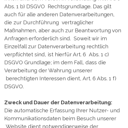
Abs. 1 b) DSGVO Rechtsgrundlage. Das gilt
auch für alle anderen Datenverarbeitungen,
die zur Durchführung vertraglicher
Maßnahmen, aber auch zur Beantwortung von
Anfragen erforderlich sind. Soweit wir im
Einzelfall zur Datenverarbeitung rechtlich
verpflichtet sind, ist hierfür Art. 6 Abs. 1 c)
DSGVO Grundlage; im dem Fall, dass die
Verarbeitung der Wahrung unserer
berechtigten Interessen dient, Art. 6 Abs. 1 f)
DSGVO.
Zweck und Dauer der Datenverarbeitung:
Die automatische Erfassung Ihrer Nutzer- und
Kommunikationsdaten beim Besuch unserer
Website dient notwendigerweise der