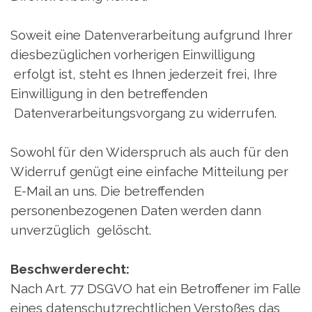
Soweit eine Datenverarbeitung aufgrund Ihrer
diesbezüglichen vorherigen Einwilligung
erfolgt ist, steht es Ihnen jederzeit frei, Ihre
Einwilligung in den betreffenden
Datenverarbeitungsvorgang zu widerrufen.
Sowohl für den Widerspruch als auch für den
Widerruf genügt eine einfache Mitteilung per
E-Mail an uns. Die betreffenden
personenbezogenen Daten werden dann
unverzüglich gelöscht.
Beschwerderecht:
Nach Art. 77 DSGVO hat ein Betroffener im Falle
eines datenschutzrechtlichen Verstoßes das