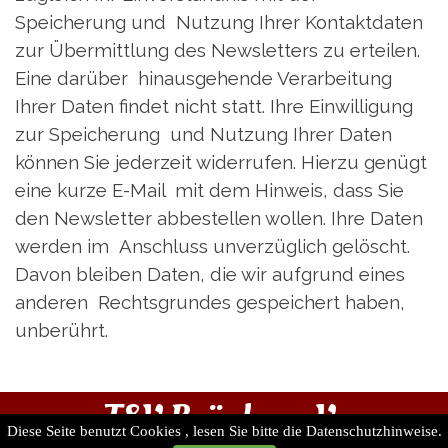
Speicherung und Nutzung Ihrer Kontaktdaten
zur Übermittlung des Newsletters zu erteilen.
Eine darüber hinausgehende Verarbeitung
Ihrer Daten findet nicht statt. Ihre Einwilligung
zur Speicherung und Nutzung Ihrer Daten
können Sie jederzeit widerrufen. Hierzu genügt
eine kurze E-Mail mit dem Hinweis, dass Sie
den Newsletter abbestellen wollen. Ihre Daten
werden im Anschluss unverzüglich gelöscht.
Davon bleiben Daten, die wir aufgrund eines
anderen Rechtsgrundes gespeichert haben,
unberührt.
TSV Brünlos e.V.
Diese Seite benutzt Cookies , lesen Sie bitte die Datenschutzhinweise.
Impressum