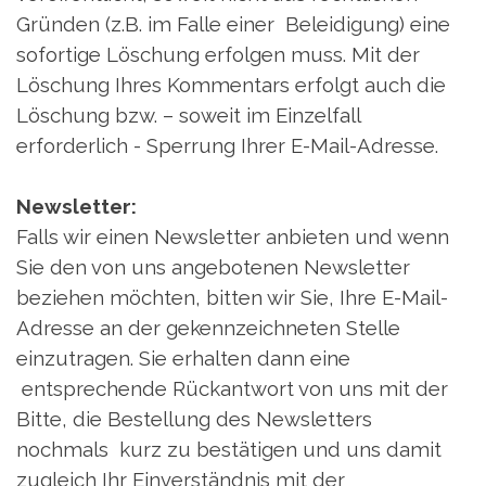
Gründen (z.B. im Falle einer Beleidigung) eine
sofortige Löschung erfolgen muss. Mit der
Löschung Ihres Kommentars erfolgt auch die
Löschung bzw. – soweit im Einzelfall
erforderlich - Sperrung Ihrer E-Mail-Adresse.
Newsletter:
Falls wir einen Newsletter anbieten und wenn
Sie den von uns angebotenen Newsletter
beziehen möchten, bitten wir Sie, Ihre E-Mail-
Adresse an der gekennzeichneten Stelle
einzutragen. Sie erhalten dann eine
entsprechende Rückantwort von uns mit der
Bitte, die Bestellung des Newsletters
nochmals kurz zu bestätigen und uns damit
zugleich Ihr Einverständnis mit der