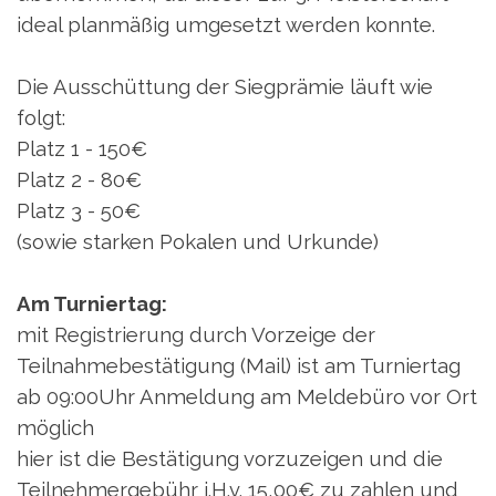
ideal planmäßig umgesetzt werden konnte.
Die Ausschüttung der Siegprämie läuft wie
folgt:
Platz 1 - 150€
Platz 2 - 80€
Platz 3 - 50€
(sowie starken Pokalen und Urkunde)
Am Turniertag:
mit Registrierung durch Vorzeige der
Teilnahmebestätigung (Mail) ist am Turniertag
ab 09:00Uhr Anmeldung am Meldebüro vor Ort
möglich
hier ist die Bestätigung vorzuzeigen und die
Teilnehmergebühr i.H.v. 15,00€ zu zahlen und