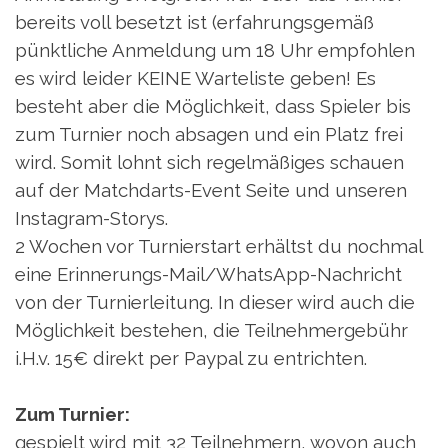
bereits voll besetzt ist (erfahrungsgemäß
pünktliche Anmeldung um 18 Uhr empfohlen
es wird leider KEINE Warteliste geben! Es
besteht aber die Möglichkeit, dass Spieler bis
zum Turnier noch absagen und ein Platz frei
wird. Somit lohnt sich regelmäßiges schauen
auf der Matchdarts-Event Seite und unseren
Instagram-Storys.
2 Wochen vor Turnierstart erhältst du nochmal
eine Erinnerungs-Mail/WhatsApp-Nachricht
von der Turnierleitung. In dieser wird auch die
Möglichkeit bestehen, die Teilnehmergebühr
i.H.v. 15€ direkt per Paypal zu entrichten.
Zum Turnier:
gespielt wird mit 32 Teilnehmern, wovon auch