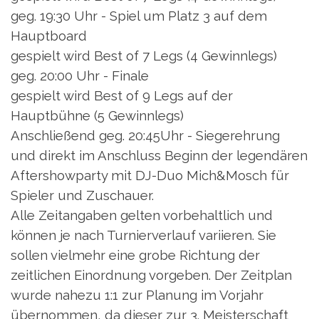
geg. 19:30 Uhr - Spiel um Platz 3 auf dem
Hauptboard
gespielt wird Best of 7 Legs (4 Gewinnlegs)
geg. 20:00 Uhr - Finale
gespielt wird Best of 9 Legs auf der
Hauptbühne (5 Gewinnlegs)
Anschließend geg. 20:45Uhr - Siegerehrung
und direkt im Anschluss Beginn der legendären
Aftershowparty mit DJ-Duo Mich&Mosch für
Spieler und Zuschauer.
Alle Zeitangaben gelten vorbehaltlich und
können je nach Turnierverlauf variieren. Sie
sollen vielmehr eine grobe Richtung der
zeitlichen Einordnung vorgeben. Der Zeitplan
wurde nahezu 1:1 zur Planung im Vorjahr
übernommen, da dieser zur 3. Meisterschaft