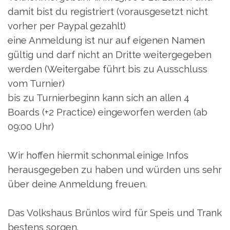
damit bist du registriert (vorausgesetzt nicht
vorher per Paypal gezahlt)
eine Anmeldung ist nur auf eigenen Namen
gültig und darf nicht an Dritte weitergegeben
werden (Weitergabe führt bis zu Ausschluss
vom Turnier)
bis zu Turnierbeginn kann sich an allen 4
Boards (+2 Practice) eingeworfen werden (ab
09:00 Uhr)
Wir hoffen hiermit schonmal einige Infos
herausgegeben zu haben und würden uns sehr
über deine Anmeldung freuen.
Das Volkshaus Brünlos wird für Speis und Trank
bestens sorgen.