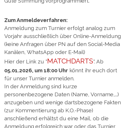
Gute Stimmung vorprogrammiert.
Zum Anmeldeverfahren:
Anmeldung zum Turnier erfolgt analog zum
Vorjahr ausschließlich über Online-Anmeldung
(keine Anfragen über PN auf den Social-Media
Kanälen, WhatsApp oder E-Mail)
MATCHDARTS
Hier der Link zu "
". Ab
05.01.2026, um 18:00 Uhr
könnt ihr euch dort
für unser Turnier anmelden.
In der Anmeldung sind kurze
personenbezogene Daten (Name, Vorname,...)
anzugeben und wenige dartsbezogene Fakten
(zur Kommentierung ab K.O.-Phase)
anschließend erhältst du eine Mail, ob die
Anmeldung erfolgreich war oder das Turnier