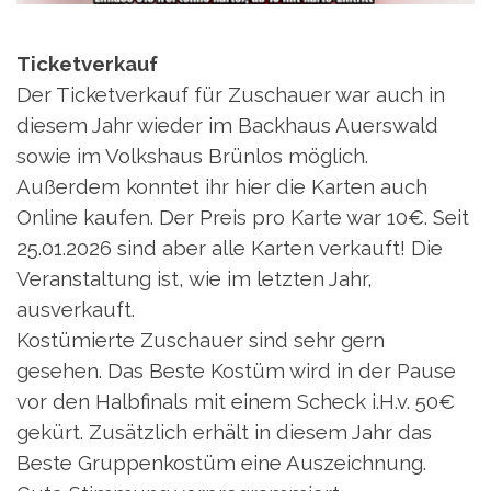
Ticketverkauf
Der Ticketverkauf für Zuschauer war auch in
diesem Jahr wieder im Backhaus Auerswald
sowie im Volkshaus Brünlos möglich.
Außerdem konntet ihr hier die Karten auch
Online kaufen. Der Preis pro Karte war 10€. Seit
25.01.2026 sind aber alle Karten verkauft! Die
Veranstaltung ist, wie im letzten Jahr,
ausverkauft.
Kostümierte Zuschauer sind sehr gern
gesehen. Das Beste Kostüm wird in der Pause
vor den Halbfinals mit einem Scheck i.H.v. 50€
gekürt. Zusätzlich erhält in diesem Jahr das
Beste Gruppenkostüm eine Auszeichnung.