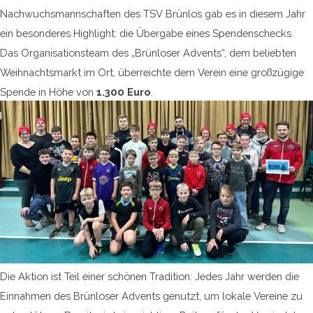
Nachwuchsmannschaften des TSV Brünlos gab es in diesem Jahr
ein besonderes Highlight: die Übergabe eines Spendenschecks.
Das Organisationsteam des „Brünloser Advents“, dem beliebten
Weihnachtsmarkt im Ort, überreichte dem Verein eine großzügige
Spende in Höhe von
1.300 Euro
.
Die Aktion ist Teil einer schönen Tradition: Jedes Jahr werden die
Einnahmen des Brünloser Advents genutzt, um lokale Vereine zu