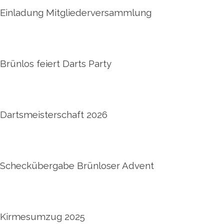
Einladung Mitgliederversammlung
Brünlos feiert Darts Party
Dartsmeisterschaft 2026
Scheckübergabe Brünloser Advent
Kirmesumzug 2025